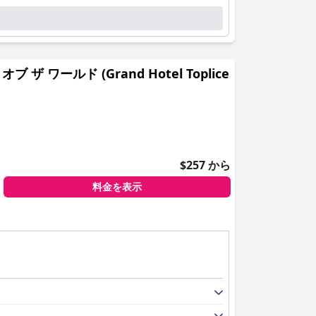
ワールド (Grand Hotel Toplice
$257 から
料金を表示