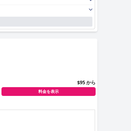
$95 から
料金を表示