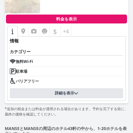
料金を表示
$
+4
情報
カテゴリー
無料Wi-Fi
駐車場
バリアフリー
詳細を表示
*追加の税金または料金が適用される場合があります。予約を完了する前に、
最終の価格を確認してください。
MANSEとMANSEの周辺のホテル43軒の中から、1-20ホテルを表