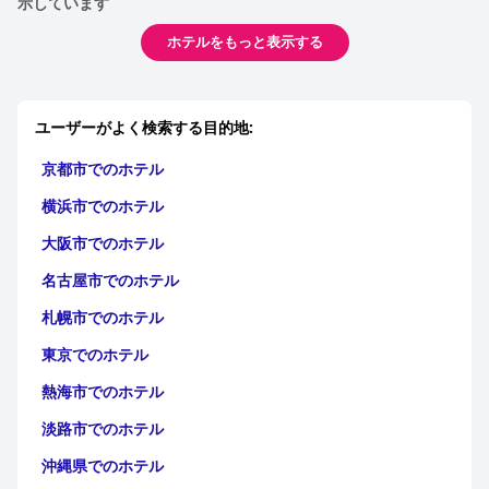
示しています
ホテルをもっと表示する
ユーザーがよく検索する目的地:
京都市でのホテル
横浜市でのホテル
大阪市でのホテル
名古屋市でのホテル
札幌市でのホテル
東京でのホテル
熱海市でのホテル
淡路市でのホテル
沖縄県でのホテル