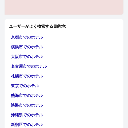
ユーザーがよく検索する目的地:
京都市でのホテル
横浜市でのホテル
大阪市でのホテル
名古屋市でのホテル
札幌市でのホテル
東京でのホテル
熱海市でのホテル
淡路市でのホテル
沖縄県でのホテル
新宿区でのホテル