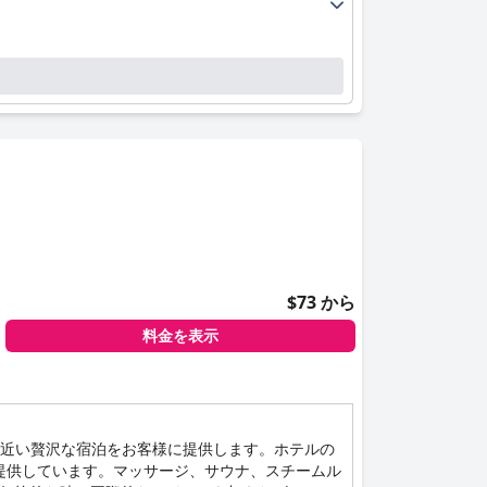
$73 から
料金を表示
に近い贅沢な宿泊をお客様に提供します。ホテルの
提供しています。マッサージ、サウナ、スチームル