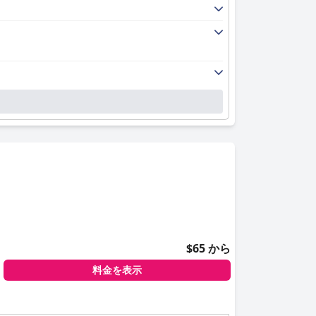
$65 から
料金を表示