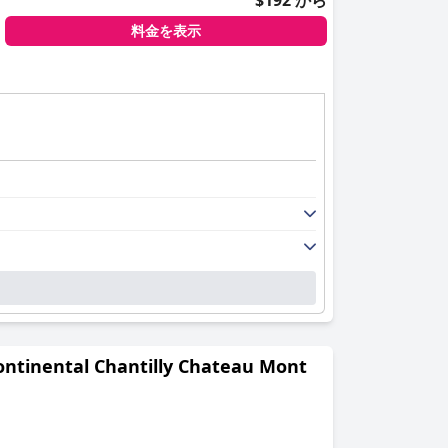
$192 から
料金を表示
tal Chantilly Chateau Mont