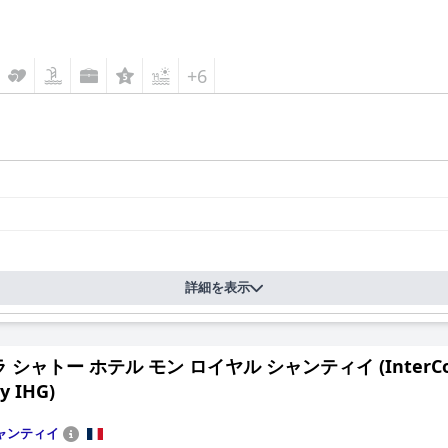
+6
詳細を表示
シャトー ホテル モン ロイヤル シャンティイ (InterContinen
y IHG)
ャンティイ