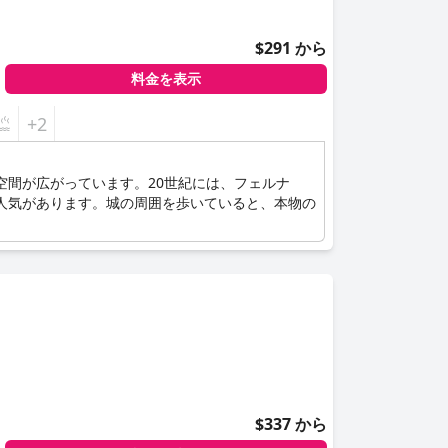
$291 から
料金を表示
+2
空間が広がっています。20世紀には、フェルナ
人気があります。城の周囲を歩いていると、本物の
$337 から