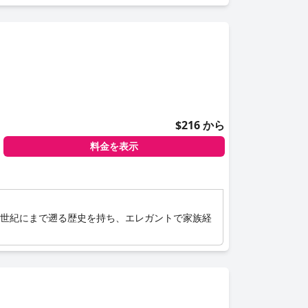
$216 から
料金を表示
4世紀にまで遡る歴史を持ち、エレガントで家族経