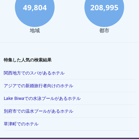
49,804
208,995
地域
都市
特集した人気の検索結果
関西地方でのスパがあるホテル
アジアでの新婚旅行者向けのホテル
Lake Biwaでの水泳プールがあるホテル
別府市での温水プールがあるホテル
草津町でのホテル