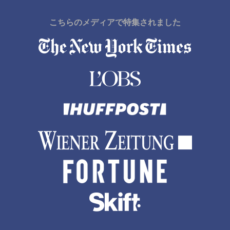
こちらのメディアで特集されました