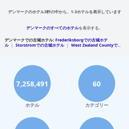
デンマークのホテル3軒の中から、1-3ホテルを表示しています
デンマークのすべてのホテル
を表示する。
デンマークでの古城ホテル
:
Frederiksborgでの古城ホテ
ル
|
Storstromでの古城ホテル
|
West Zealand Countyでの
古城ホテル
7,258,491
60
ホテル
カテゴリー