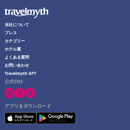
当社について
プレス
カテゴリー
ホテル賞
よくある質問
お問い合わせ
Travelmyth GPT
公式SNS
アプリをダウンロード