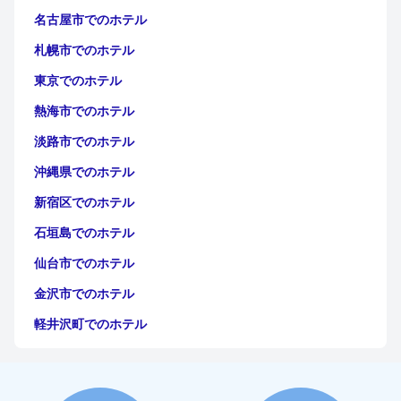
名古屋市でのホテル
札幌市でのホテル
東京でのホテル
熱海市でのホテル
淡路市でのホテル
沖縄県でのホテル
新宿区でのホテル
石垣島でのホテル
仙台市でのホテル
金沢市でのホテル
軽井沢町でのホテル
福岡市でのホテル
神戸市でのホテル