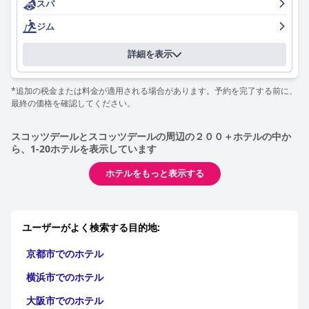
スパ
ジム
詳細を表示
*追加の税金または料金が適用される場合があります。予約を完了する前に、
最終の価格を確認してください。
スコッツデールとスコッツデールの周辺の２００＋ホテルの中か
ら、1-20ホテルを表示しています
ホテルをもっと表示する
ユーザーがよく検索する目的地:
京都市でのホテル
横浜市でのホテル
大阪市でのホテル