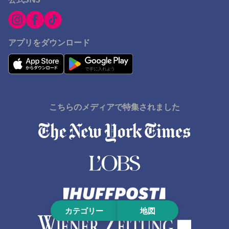
西伊豆町でのホテル
沖縄市でのホテル
アプリをダウンロード
こちらのメディアで特集されました
カテゴリー
地図