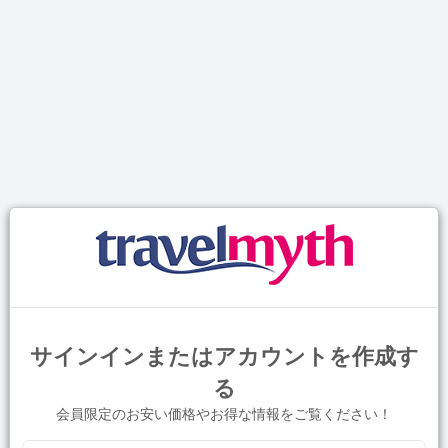
サインインまたはアカウントを作成す
る
会員限定のお安い価格やお得な情報をご覧ください！