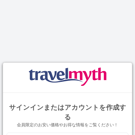
サインインまたはアカウントを作成す
る
会員限定のお安い価格やお得な情報をご覧ください！