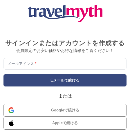
サインインまたはアカウントを作成する
会員限定のお安い価格やお得な情報をご覧ください！
メールアドレス
*
Eメールで続ける
または
Googleで続ける
Appleで続ける