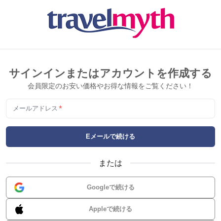
サインインまたはアカウントを作成する
会員限定のお安い価格やお得な情報をご覧ください！
メールアドレス
*
Eメールで続ける
または
Googleで続ける
Appleで続ける