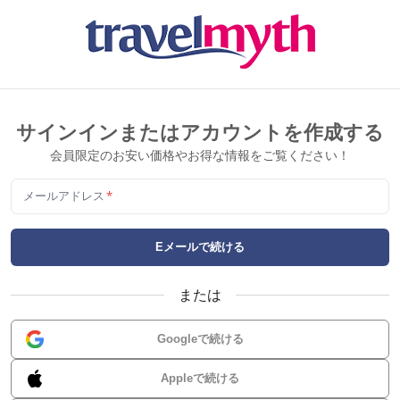
サインインまたはアカウントを作成する
会員限定のお安い価格やお得な情報をご覧ください！
メールアドレス
*
Eメールで続ける
または
Googleで続ける
Appleで続ける