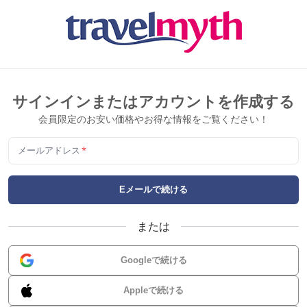
サインインまたはアカウントを作成する
会員限定のお安い価格やお得な情報をご覧ください！
メールアドレス
*
Eメールで続ける
または
Googleで続ける
Appleで続ける