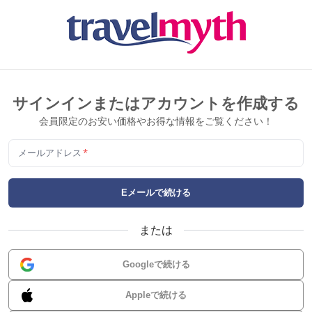
サインインまたはアカウントを作成する
会員限定のお安い価格やお得な情報をご覧ください！
メールアドレス
*
Eメールで続ける
または
Googleで続ける
Appleで続ける