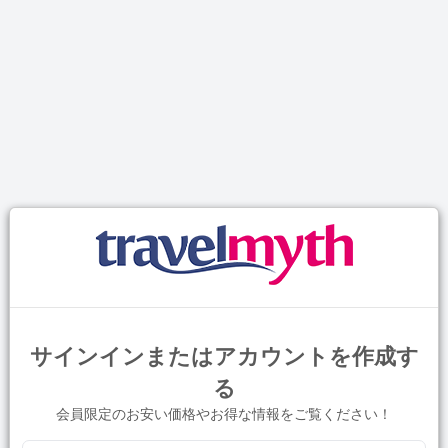
サインインまたはアカウントを作成す
る
会員限定のお安い価格やお得な情報をご覧ください！