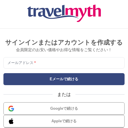
サインインまたはアカウントを作成する
会員限定のお安い価格やお得な情報をご覧ください！
メールアドレス
*
Eメールで続ける
または
Googleで続ける
Appleで続ける