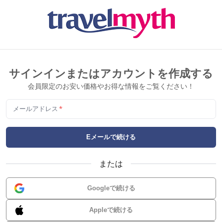
サインインまたはアカウントを作成する
会員限定のお安い価格やお得な情報をご覧ください！
メールアドレス
*
Eメールで続ける
または
Googleで続ける
Appleで続ける