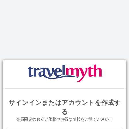
サインインまたはアカウントを作成す
る
会員限定のお安い価格やお得な情報をご覧ください！