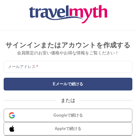
サインインまたはアカウントを作成する
会員限定のお安い価格やお得な情報をご覧ください！
メールアドレス
*
Eメールで続ける
または
Googleで続ける
Appleで続ける