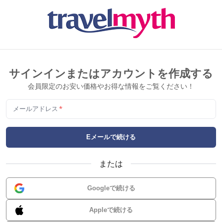
サインインまたはアカウントを作成する
会員限定のお安い価格やお得な情報をご覧ください！
メールアドレス
*
Eメールで続ける
または
Googleで続ける
Appleで続ける