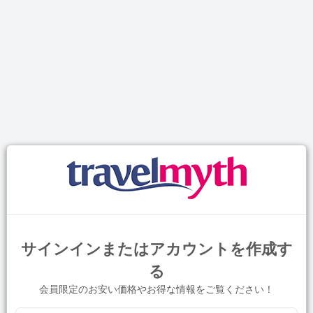
サインインまたはアカウントを作成す
る
会員限定のお安い価格やお得な情報をご覧ください！