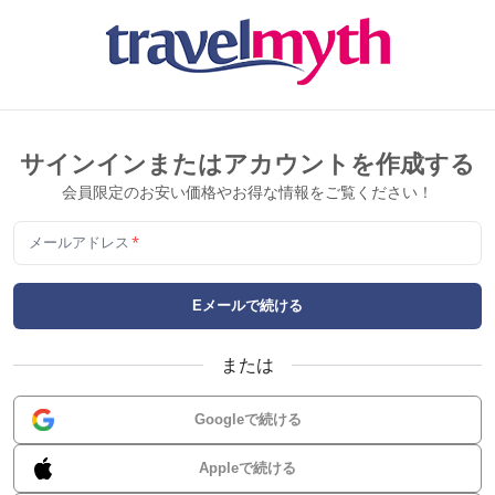
サインインまたはアカウントを作成する
会員限定のお安い価格やお得な情報をご覧ください！
メールアドレス
*
Eメールで続ける
または
Googleで続ける
Appleで続ける