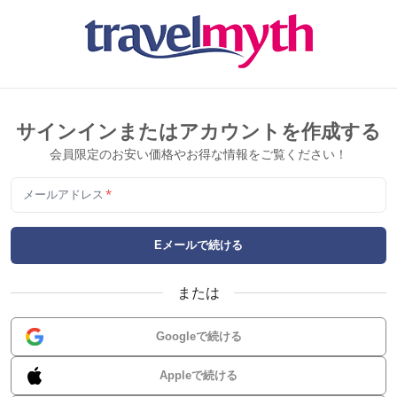
サインインまたはアカウントを作成する
会員限定のお安い価格やお得な情報をご覧ください！
メールアドレス
*
Eメールで続ける
または
Googleで続ける
Appleで続ける