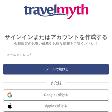
サインインまたはアカウントを作成する
会員限定のお安い価格やお得な情報をご覧ください！
メールアドレス
*
Eメールで続ける
または
Googleで続ける
Appleで続ける