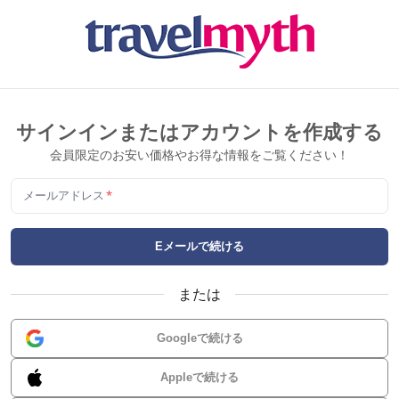
サインインまたはアカウントを作成する
会員限定のお安い価格やお得な情報をご覧ください！
メールアドレス
*
Eメールで続ける
または
Googleで続ける
Appleで続ける