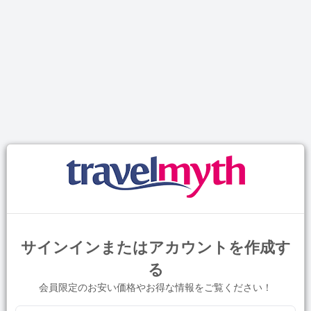
サインインまたはアカウントを作成す
る
会員限定のお安い価格やお得な情報をご覧ください！