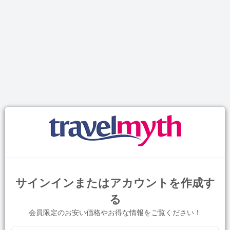
サインインまたはアカウントを作成す
る
会員限定のお安い価格やお得な情報をご覧ください！