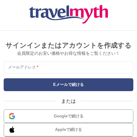
サインインまたはアカウントを作成する
会員限定のお安い価格やお得な情報をご覧ください！
メールアドレス
*
Eメールで続ける
または
Googleで続ける
Appleで続ける