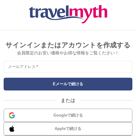
サインインまたはアカウントを作成する
会員限定のお安い価格やお得な情報をご覧ください！
メールアドレス
*
Eメールで続ける
または
Googleで続ける
Appleで続ける