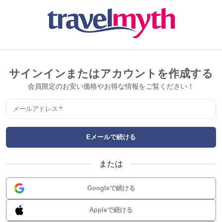
サインインまたはアカウントを作成する
会員限定のお安い価格やお得な情報をご覧ください！
メールアドレス
*
Eメールで続ける
または
Googleで続ける
Appleで続ける