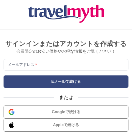
サインインまたはアカウントを作成する
会員限定のお安い価格やお得な情報をご覧ください！
メールアドレス
*
Eメールで続ける
または
Googleで続ける
Appleで続ける