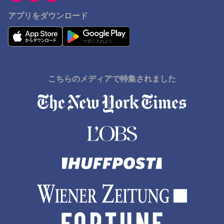
アプリをダウンロード
こちらのメディアで特集されました