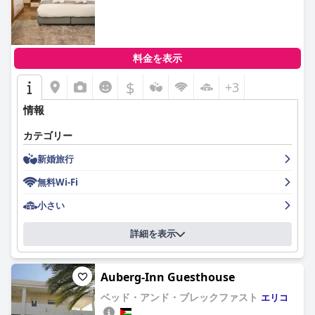
料金を表示
$
+3
情報
カテゴリー
新婚旅行
無料Wi-Fi
小さい
詳細を表示
Auberg-Inn Guesthouse
ベッド・アンド・ブレックファスト
エリコ