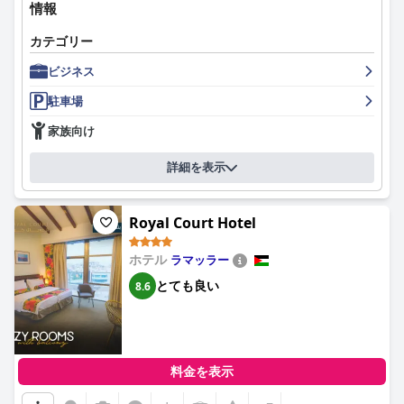
情報
カテゴリー
ビジネス
駐車場
家族向け
詳細を表示
Royal Court Hotel
ホテル
ラマッラー
とても良い
8.6
料金を表示