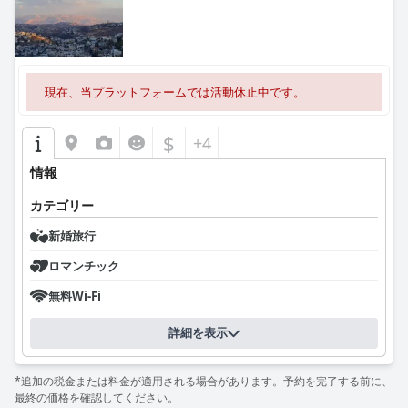
現在、当プラットフォームでは活動休止中です。
$
+4
情報
カテゴリー
新婚旅行
ロマンチック
無料Wi-Fi
詳細を表示
*追加の税金または料金が適用される場合があります。予約を完了する前に、
最終の価格を確認してください。