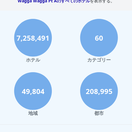
Wagga Wagga Pt Aのすべてのホテル
を表示する。
7,258,491
60
ホテル
カテゴリー
49,804
208,995
地域
都市