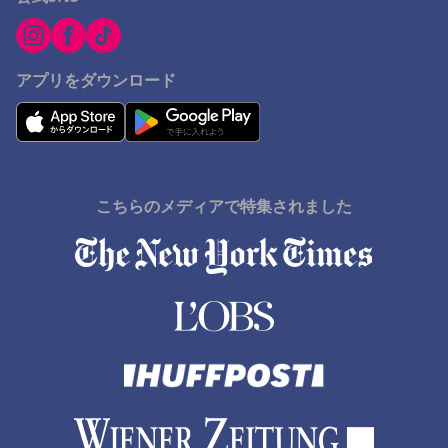
アプリをダウンロード
こちらのメディアで特集されました