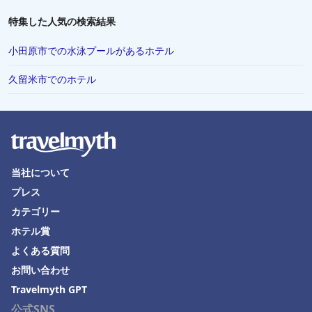
特集した人気の検索結果
小田原市での水泳プールがあるホテル
久留米市でのホテル
当社について
プレス
カテゴリー
ホテル賞
よくある質問
お問い合わせ
Travelmyth GPT
公式SNS