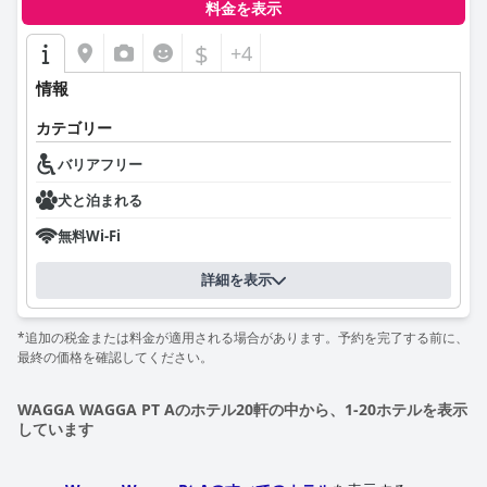
料金を表示
$
+4
情報
カテゴリー
バリアフリー
犬と泊まれる
無料Wi-Fi
詳細を表示
*追加の税金または料金が適用される場合があります。予約を完了する前に、
最終の価格を確認してください。
WAGGA WAGGA PT Aのホテル20軒の中から、1-20ホテルを表示
しています