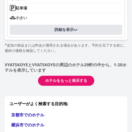
駐車場
小さい
詳細を表示
*追加の税金または料金が適用される場合があります。予約を完了する前に、
最終の価格を確認してください。
VYATSKOYEとVYATSKOYEの周辺のホテル29軒の中から、1-20ホ
テルを表示しています
ホテルをもっと表示する
ユーザーがよく検索する目的地:
京都市でのホテル
横浜市でのホテル