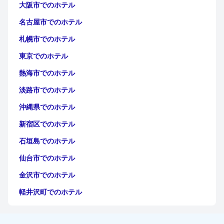
大阪市でのホテル
名古屋市でのホテル
札幌市でのホテル
東京でのホテル
熱海市でのホテル
淡路市でのホテル
沖縄県でのホテル
新宿区でのホテル
石垣島でのホテル
仙台市でのホテル
金沢市でのホテル
軽井沢町でのホテル
福岡市でのホテル