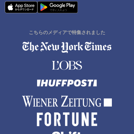
湯沢町でのホテル
福知山市でのホテル
石巻市でのホテル
こちらのメディアで特集されました
Nakashibetsuでのホテル
Monbetsuでのホテル
串本町でのホテル
佐野市でのホテル