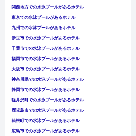
関西地方での水泳プールがあるホテル
東京での水泳プールがあるホテル
九州での水泳プールがあるホテル
伊豆市での水泳プールがあるホテル
千葉市での水泳プールがあるホテル
福岡市での水泳プールがあるホテル
大阪市での水泳プールがあるホテル
神奈川県での水泳プールがあるホテル
静岡市での水泳プールがあるホテル
軽井沢町での水泳プールがあるホテル
鹿児島市での水泳プールがあるホテル
箱根町での水泳プールがあるホテル
広島市での水泳プールがあるホテル