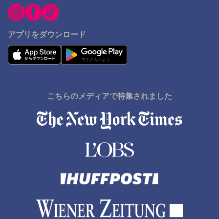
アプリをダウンロード
こちらのメディアで特集されました