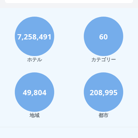
山梨県での水泳プールがあるホテル
沖縄県での水泳プールがあるホテル
札幌市での水泳プールがあるホテル
7,258,491
60
北海道での水泳プールがあるホテル
愛知県での水泳プールがあるホテル
和歌山市での水泳プールがあるホテル
ホテル
カテゴリー
京都市での水泳プールがあるホテル
香川県での水泳プールがあるホテル
富山市での水泳プールがあるホテル
49,804
208,995
長崎市での水泳プールがあるホテル
島根県での水泳プールがあるホテル
地域
都市
小豆島町での水泳プールがあるホテル
福岡県での水泳プールがあるホテル