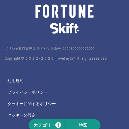
ギリシャ政府観光局 ライセンス番号: 0259Ε60000576001
Copyright © ２０１２–２０２６ Travelmyth™. All rights reserved.
利用規約
プライバシーポリシー
クッキーに関するポリシー
クッキーの設定
1
カテゴリー
地図