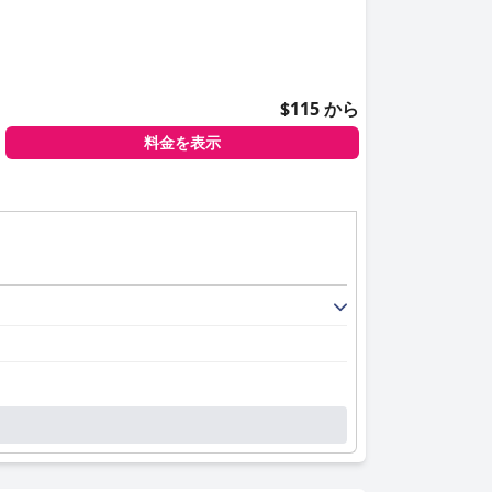
$115 から
料金を表示