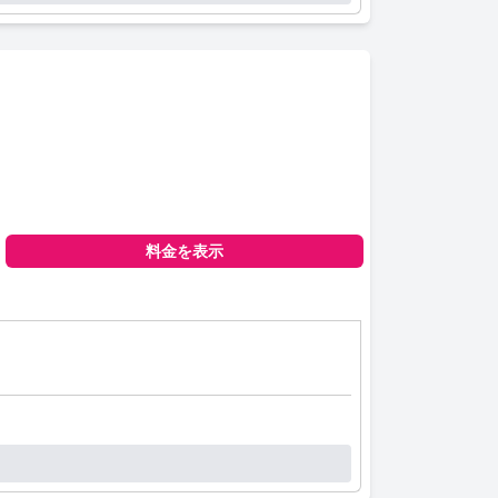
料金を表示