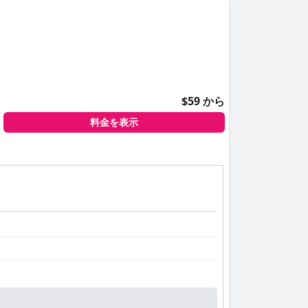
$59 から
料金を表示