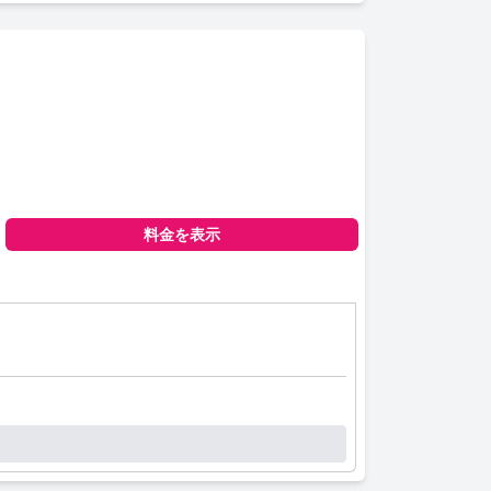
料金を表示