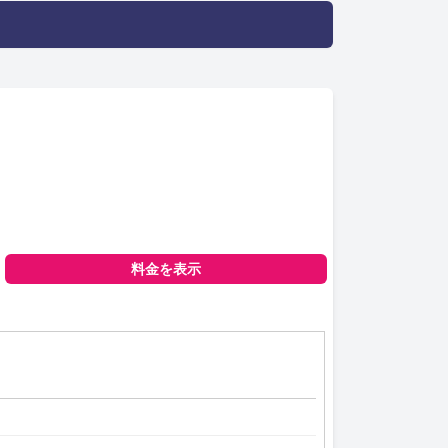
料金を表示