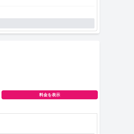
料金を表示