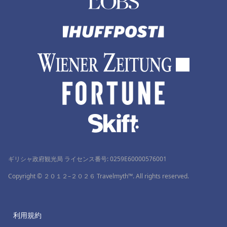
ギリシャ政府観光局 ライセンス番号: 0259Ε60000576001
Copyright © ２０１２–２０２６ Travelmyth™. All rights reserved.
利用規約