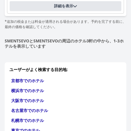
詳細を表示
*追加の税金または料金が適用される場合があります。予約を完了する前に、
最終の価格を確認してください。
SMENTSEVOとSMENTSEVOの周辺のホテル3軒の中から、1-3ホ
テルを表示しています
ユーザーがよく検索する目的地:
京都市でのホテル
横浜市でのホテル
大阪市でのホテル
名古屋市でのホテル
札幌市でのホテル
東京でのホテル