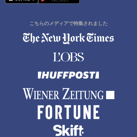
こちらのメディアで特集されました