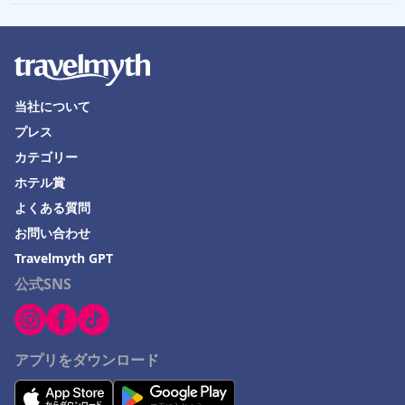
松戸市でのホテル
ラスベガスでのホテル
糸魚川市でのホテル
当社について
壱岐市でのホテル
プレス
カテゴリー
ホテル賞
よくある質問
お問い合わせ
Travelmyth GPT
公式SNS
アプリをダウンロード