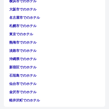
横浜市でのホテル
大阪市でのホテル
名古屋市でのホテル
札幌市でのホテル
東京でのホテル
熱海市でのホテル
淡路市でのホテル
沖縄県でのホテル
新宿区でのホテル
石垣島でのホテル
仙台市でのホテル
金沢市でのホテル
軽井沢町でのホテル
福岡市でのホテル