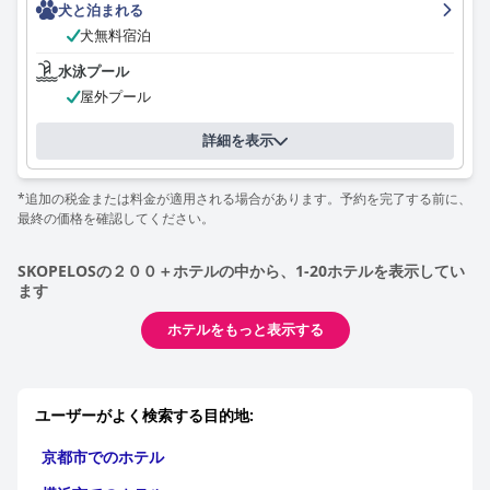
犬と泊まれる
犬無料宿泊
水泳プール
屋外プール
詳細を表示
*追加の税金または料金が適用される場合があります。予約を完了する前に、
最終の価格を確認してください。
SKOPELOSの２００＋ホテルの中から、1-20ホテルを表示してい
ます
ホテルをもっと表示する
ユーザーがよく検索する目的地:
京都市でのホテル