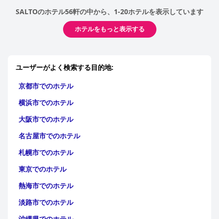
SALTOのホテル56軒の中から、1-20ホテルを表示しています
ホテルをもっと表示する
ユーザーがよく検索する目的地:
京都市でのホテル
横浜市でのホテル
大阪市でのホテル
名古屋市でのホテル
札幌市でのホテル
東京でのホテル
熱海市でのホテル
淡路市でのホテル
沖縄県でのホテル