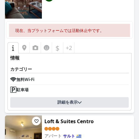
現在、当プラットフォームでは活動休止中です。
$
+2
情報
カテゴリー
無料Wi-Fi
駐車場
詳細を表示
Loft & Suites Centro
アパート
サルト