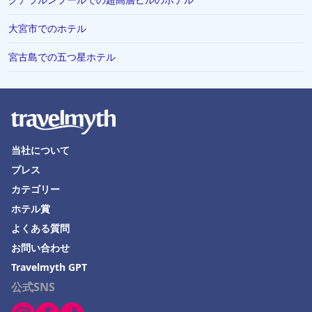
大宮市でのホテル
宮古島での五つ星ホテル
当社について
プレス
カテゴリー
ホテル賞
よくある質問
お問い合わせ
Travelmyth GPT
公式SNS