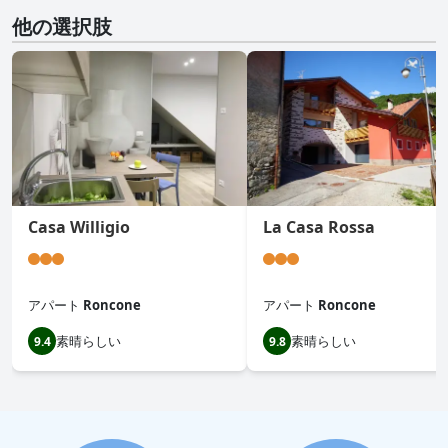
他の選択肢
Casa Willigio
La Casa Rossa
アパート
Roncone
アパート
Roncone
素晴らしい
素晴らしい
9.4
9.8