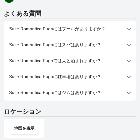
よくある質問
Suite Romantica Fugaにはプールがありますか？
いいえ、Suite Romantica Fugaにはプールがありません。
Suite Romantica Fugaにはスパはありますか？
いいえ、Suite Romantica Fugaではスパはご利用いただけませ
Suite Romantica Fugaでは犬と泊まれますか？
ん。
いいえ、Suite Romantica Fugaでは犬と泊まることはできませ
Suite Romantica Fugaに駐車場はありますか？
ん。
はい、Suite Romantica Fugaでは駐車場をご利用いただけます。
Suite Romantica Fugaにはジムはありますか？
いいえ、Suite Romantica Fugaにはジムはありません。
ロケーション
地図を表示