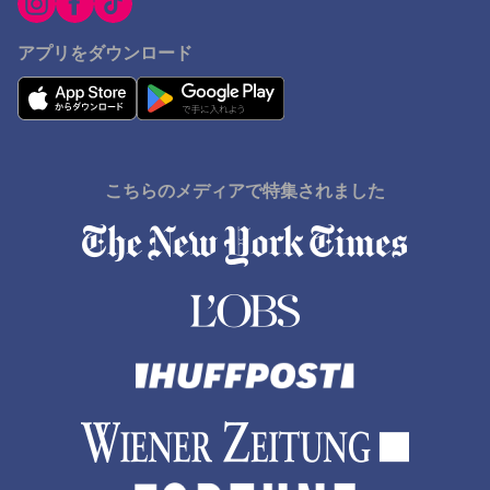
アプリをダウンロード
こちらのメディアで特集されました