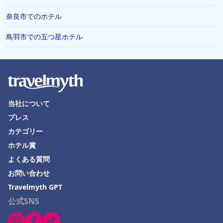
奈良市でのホテル
鳥羽市での五つ星ホテル
当社について
プレス
カテゴリー
ホテル賞
よくある質問
お問い合わせ
Travelmyth GPT
公式SNS