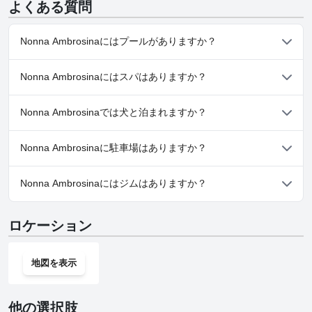
よくある質問
Nonna Ambrosinaにはプールがありますか？
いいえ、Nonna Ambrosinaにはプールがありません。
Nonna Ambrosinaにはスパはありますか？
いいえ、Nonna Ambrosinaではスパはご利用いただけません。
Nonna Ambrosinaでは犬と泊まれますか？
いいえ、Nonna Ambrosinaでは犬と泊まることはできません。
Nonna Ambrosinaに駐車場はありますか？
はい、Nonna Ambrosinaでは駐車場をご利用いただけます。
Nonna Ambrosinaにはジムはありますか？
いいえ、Nonna Ambrosinaにはジムはありません。
ロケーション
地図を表示
他の選択肢