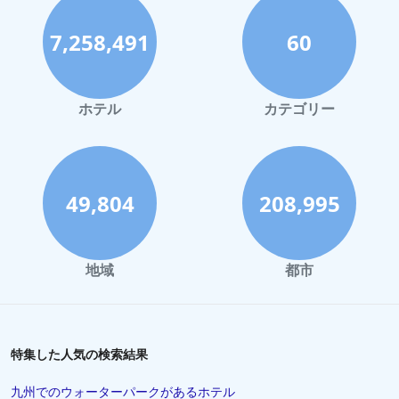
7,258,491
60
ホテル
カテゴリー
49,804
208,995
地域
都市
特集した人気の検索結果
九州でのウォーターパークがあるホテル