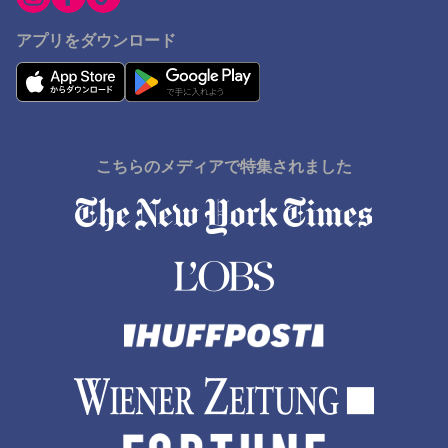
アプリをダウンロード
こちらのメディアで特集されました