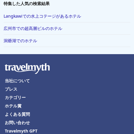
特集した人気の検索結果
Langkawiでの水上コテージがあるホテル
広州市での超高層ビルのホテル
洞爺湖でのホテル
当社について
プレス
カテゴリー
ホテル賞
よくある質問
お問い合わせ
Travelmyth GPT