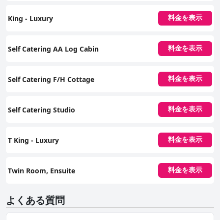
King - Luxury
料金を表示
Self Catering AA Log Cabin
料金を表示
Self Catering F/H Cottage
料金を表示
Self Catering Studio
料金を表示
T King - Luxury
料金を表示
Twin Room, Ensuite
料金を表示
よくある質問