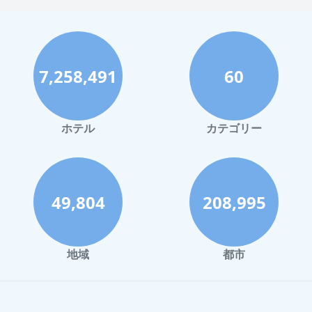
7,258,491
60
ホテル
カテゴリー
49,804
208,995
地域
都市