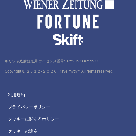
ギリシャ政府観光局 ライセンス番号: 0259Ε60000576001
Copyright © ２０１２–２０２６ Travelmyth™. All rights reserved.
利用規約
プライバシーポリシー
クッキーに関するポリシー
クッキーの設定