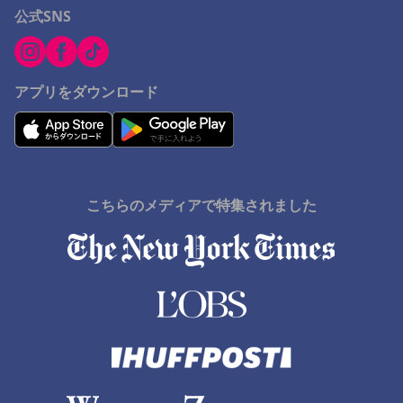
公式SNS
アプリをダウンロード
こちらのメディアで特集されました