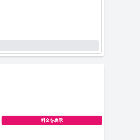
料金を表示