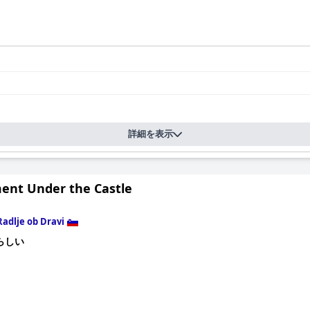
詳細を表示
ent Under the Castle
Radlje ob Dravi
らしい