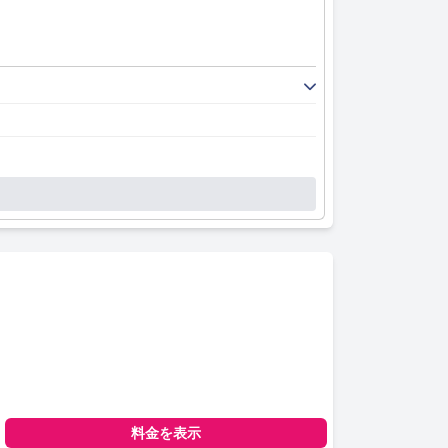
料金を表示