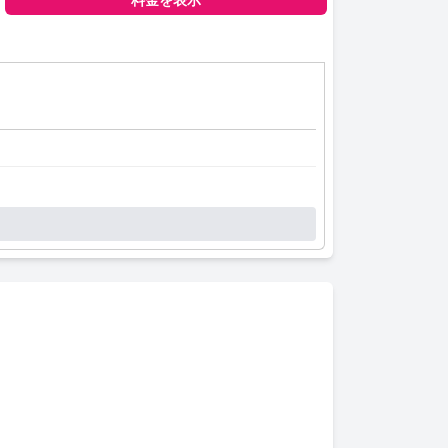
料金を表示