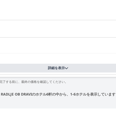
詳細を表示
を完了する前に、最終の価格を確認してください。
RADLJE OB DRAVIのホテル6軒の中から、1-6ホテルを表示しています