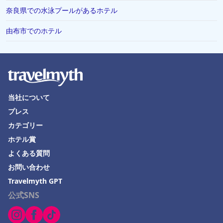
奈良県での水泳プールがあるホテル
由布市でのホテル
当社について
プレス
カテゴリー
ホテル賞
よくある質問
お問い合わせ
Travelmyth GPT
公式SNS