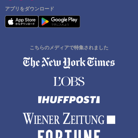
アプリをダウンロード
こちらのメディアで特集されました