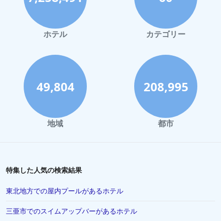
ホテル
カテゴリー
49,804
208,995
地域
都市
特集した人気の検索結果
東北地方での屋内プールがあるホテル
三亜市でのスイムアップバーがあるホテル