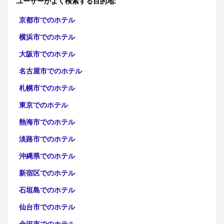
ユーザーがよく検索する目的地:
京都市でのホテル
横浜市でのホテル
大阪市でのホテル
名古屋市でのホテル
札幌市でのホテル
東京でのホテル
熱海市でのホテル
淡路市でのホテル
沖縄県でのホテル
新宿区でのホテル
石垣島でのホテル
仙台市でのホテル
金沢市でのホテル