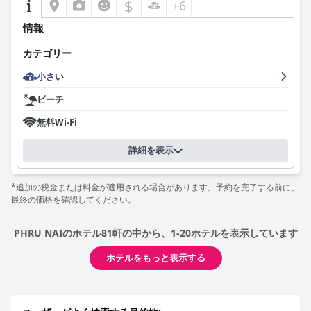
$
+6
情報
カテゴリー
小さい
ビーチ
無料Wi-Fi
詳細を表示
*追加の税金または料金が適用される場合があります。予約を完了する前に、
最終の価格を確認してください。
PHRU NAIのホテル81軒の中から、1-20ホテルを表示しています
ホテルをもっと表示する