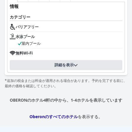
情報
カテゴリー
バリアフリー
水泳プール
屋内プール
無料Wi-Fi
詳細を表示
*追加の税金または料金が適用される場合があります。予約を完了する前に、
最終の価格を確認してください。
OBERONのホテル4軒の中から、1-4ホテルを表示しています
Oberonのすべてのホテル
を表示する。