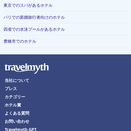
東京でのスパがあるホテル
パリでの新婚旅行者向けのホテル
四省での水泳プールがあるホテル
豊橋市でのホテル
当社について
プレス
カテゴリー
ホテル賞
よくある質問
お問い合わせ
Travelmyth GPT