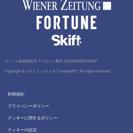
ギリシャ政府観光局 ライセンス番号: 0259Ε60000576001
Copyright © ２０１２–２０２６ Travelmyth™. All rights reserved.
利用規約
プライバシーポリシー
クッキーに関するポリシー
クッキーの設定