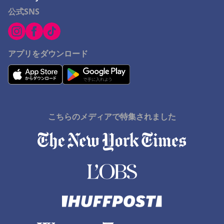
公式SNS
アプリをダウンロード
こちらのメディアで特集されました