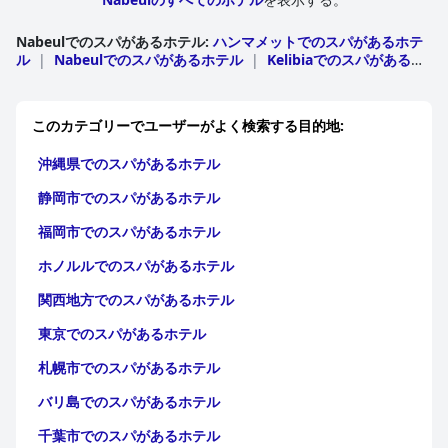
Nabeulでのスパがあるホテル
:
ハンマメットでのスパがあるホテ
ル
|
Nabeulでのスパがあるホテル
|
Kelibiaでのスパがあるホ
テル
|
Korbaでのスパがあるホテル
|
Takelsaでのスパがある
ホテル
このカテゴリーでユーザーがよく検索する目的地:
沖縄県でのスパがあるホテル
静岡市でのスパがあるホテル
福岡市でのスパがあるホテル
ホノルルでのスパがあるホテル
関西地方でのスパがあるホテル
東京でのスパがあるホテル
札幌市でのスパがあるホテル
バリ島でのスパがあるホテル
千葉市でのスパがあるホテル