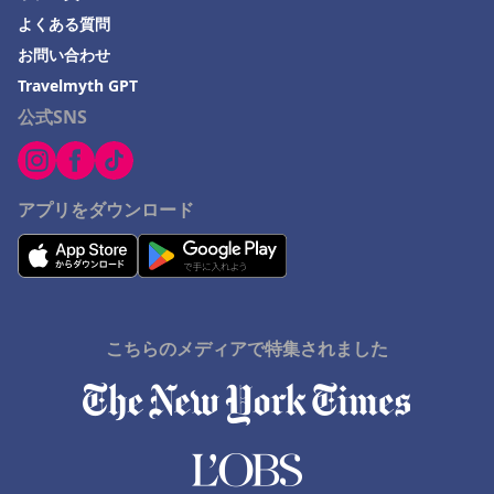
よくある質問
お問い合わせ
Travelmyth GPT
公式SNS
アプリをダウンロード
こちらのメディアで特集されました