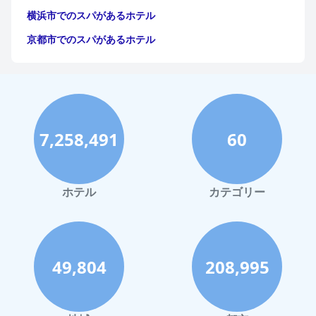
横浜市でのスパがあるホテル
京都市でのスパがあるホテル
7,258,491
60
ホテル
カテゴリー
49,804
208,995