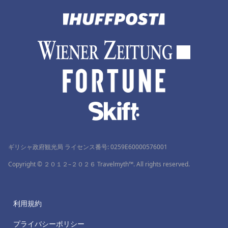
ギリシャ政府観光局 ライセンス番号: 0259Ε60000576001
Copyright © ２０１２–２０２６ Travelmyth™. All rights reserved.
利用規約
プライバシーポリシー