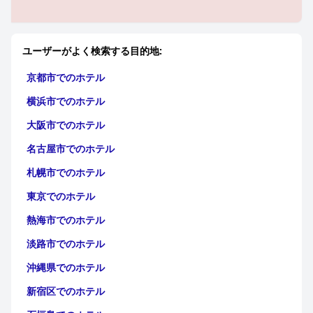
ユーザーがよく検索する目的地:
京都市でのホテル
横浜市でのホテル
大阪市でのホテル
名古屋市でのホテル
札幌市でのホテル
東京でのホテル
熱海市でのホテル
淡路市でのホテル
沖縄県でのホテル
新宿区でのホテル