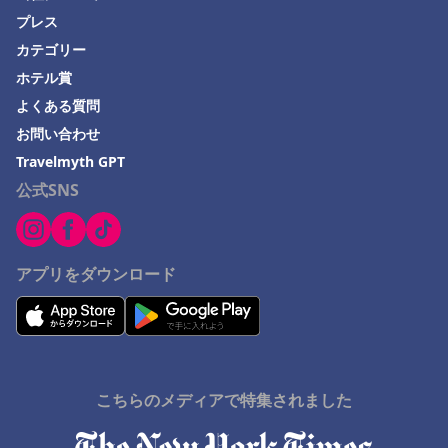
プレス
平戸市でのホテル
カテゴリー
伊東市でのホテル
ホテル賞
勝浦市でのホテル
よくある質問
土浦市でのホテル
お問い合わせ
足利市でのホテル
Travelmyth GPT
公式SNS
Ichigayaでのホテル
宮城県でのホテル
下呂市でのホテル
アプリをダウンロード
こちらのメディアで特集されました