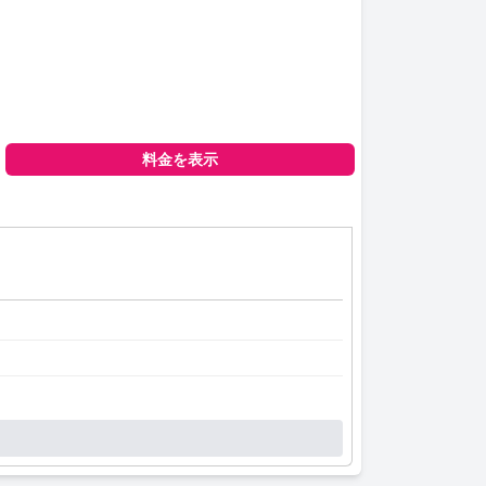
料金を表示