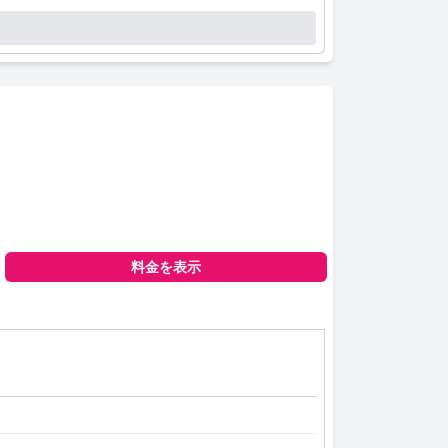
料金を表示