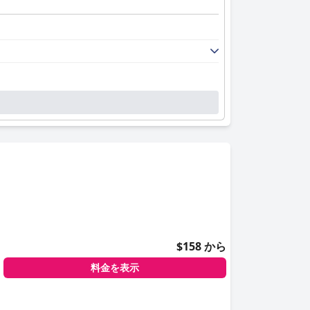
$158 から
料金を表示