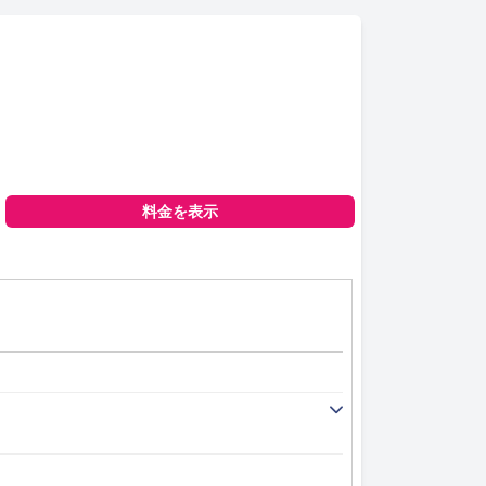
料金を表示