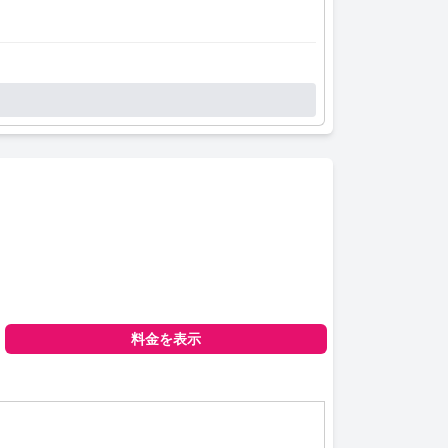
料金を表示